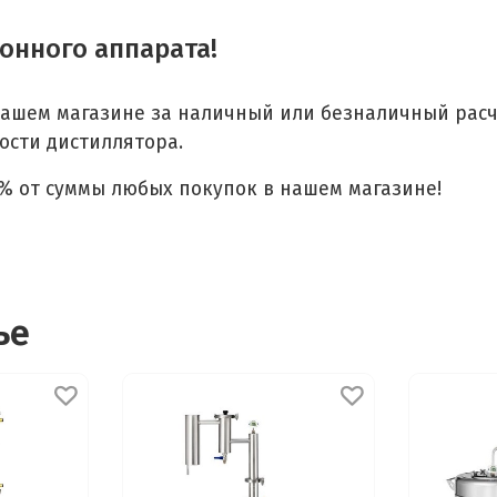
онного аппарата!
ашем магазине за наличный или безналичный расчет
ости дистиллятора.
% от суммы любых покупок в нашем магазине!
ье