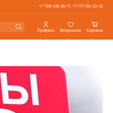
+7-708-436-36-71
+7-777-134-33-42
Профиль
Избранное
Корзина