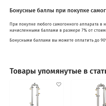
Бонусные баллы при покупке самог
При покупке любого самогонного аппарата в н
начисленными баллами в размере 7% от стоим
Бонусными баллами вы можете оплатить до 90
Товары упомянутые в стат