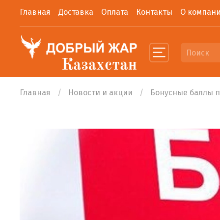
Главная
Доставка
Оплата
Контакты
О компан
Главная
Новости и акции
Бонусные баллы п