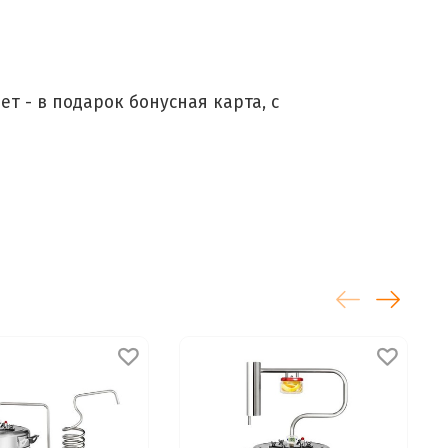
 - в подарок бонусная карта, с