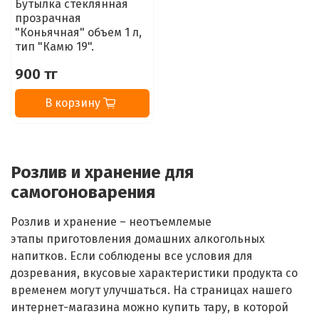
Бутылка стеклянная
прозрачная
"Коньячная" объем 1 л,
тип "Камю 19".
900 тг
В корзину
Розлив и хранение для
самогоноварения
Розлив и хранение – неотъемлемые
этапы
приготовления домашних алкогольных
напитков
. Если соблюдены все условия для
дозревания, вкусовые характеристики продукта со
временем могут улучшаться. На страницах нашего
интернет-магазина можно купить тару, в которой