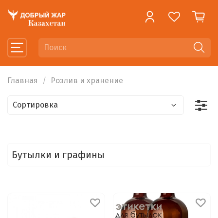
Главная
Розлив и хранение
Бутылки и графины