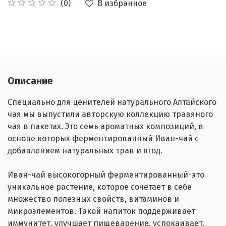
В избранное
(0)
Описание
Специально для ценителей натурального Алтайского
чая мы выпустили авторскую коллекцию травяного
чая в пакетах. Это семь ароматных композиций, в
основе которых ферментированный Иван-чай с
добавлением натуральных трав и ягод.
Иван-чай высокогорный ферментированный-это
уникальное растение, которое сочетает в себе
множество полезных свойств, витаминов и
микроэлементов. Такой напиток поддерживает
иммунитет, улучшает пищеварение, успокаивает,