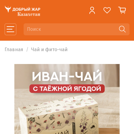
Главная
Чай и фито-чай