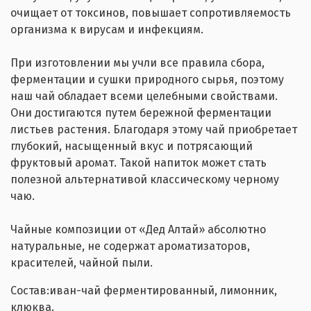
очищает от токсинов, повышает сопротивляемость
организма к вирусам и инфекциям.
При изготовлении мы учли все правила сбора,
ферментации и сушки природного сырья, поэтому
наш чай обладает всеми целебными свойствами.
Они достигаются путем бережной ферментации
листьев растения. Благодаря этому чай приобретает
глубокий, насыщенный вкус и потрясающий
фруктовый аромат. Такой напиток может стать
полезной альтернативой классическому черному
чаю.
Чайные композиции от «Дед Алтай» абсолютно
натуральные, не содержат ароматизаторов,
красителей, чайной пыли.
Состав:иван-чай ферментированный, лимонник,
клюква.