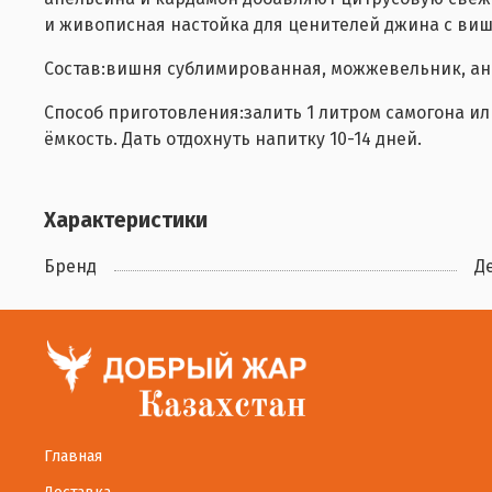
и живописная настойка для ценителей джина с ви
Состав:вишня сублимированная, можжевельник, анис
Способ приготовления:залить 1 литром самогона ил
ёмкость. Дать отдохнуть напитку 10-14 дней.
Характеристики
Бренд
Д
Главная