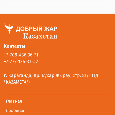
Контакты
+7-708-436-36-71
+7-777-134-33-42
г. Караганда, пр. Бухар Жырау, стр. 81/1 (ТД
"КАЗАМЕТА")
Главная
Доставка