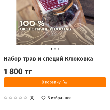
Набор трав и специй Клюковка
1 800 тг
В корзину
В избранное
(0)