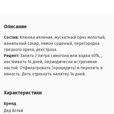
Описание
Состав:
Клюква вяленая, мускатный орех молотый,
ванильный сахар, лимон сушеный, перегородка
грецкого ореха, декстроза.
Рецепт:
Залить 2 литра самогона или водка 40%, ,
настаивать 14 дней, периодически встряхивая
настой. Отфильтровать (процедить) и перелить в
емкость. Дать отдохнуть напитку 14 дней.
Характеристики
Бренд
Дед Алтай