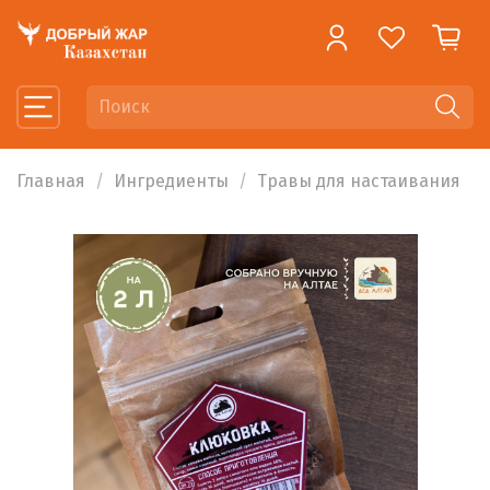
Главная
Ингредиенты
Травы для настаивания