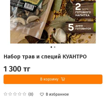
Набор трав и специй КУАНТРО
1 300 тг
В корзину
В избранное
(0)