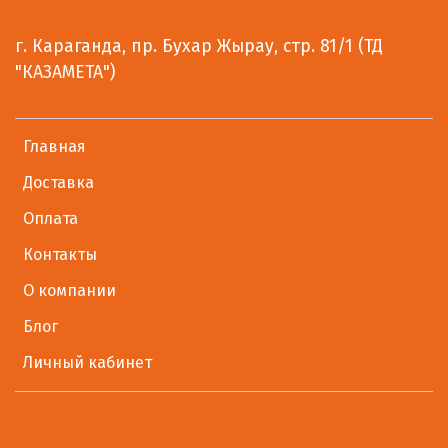
г. Караганда, пр. Бухар Жырау, стр. 81/1 (ТД
"КАЗАМЕТА")
Главная
Доставка
Оплата
Контакты
О компании
Блог
Личный кабинет