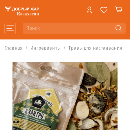
Главная
Ингредиенты
Травы для настаивания