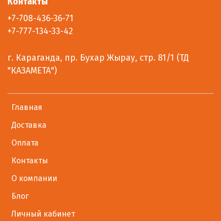
Контакты
+7-708-436-36-71
+7-777-134-33-42
г. Караганда, пр. Бухар Жырау, стр. 81/1 (ТД
"КАЗАМЕТА")
Главная
Доставка
Оплата
Контакты
О компании
Блог
Личный кабинет