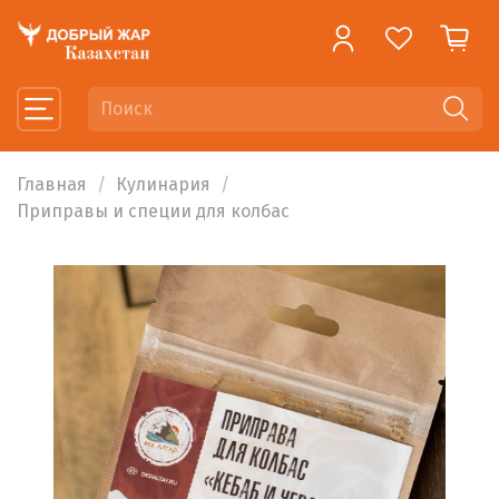
Главная
Кулинария
Приправы и специи для колбас