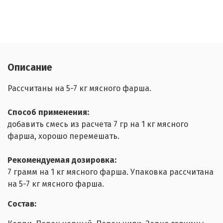
Описание
Рассчитаны на 5-7 кг мясного фарша.
Способ применения:
добавить смесь из расчета 7 гр на 1 кг мясного
фарша, хорошо перемешать.
Рекомендуемая дозировка:
7 грамм на 1 кг мясного фарша. Упаковка рассчитана
на 5-7 кг мясного фарша.
Состав: