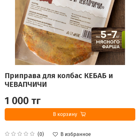
Приправа для колбас КЕБАБ и
ЧЕВАПЧИЧИ
1 000 тг
В корзину
В избранное
(0)