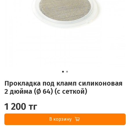
Прокладка под кламп силиконовая
2 дюйма (Ø 64) (с сеткой)
1 200 тг
В корзину