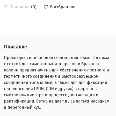
В избранное
(0)
Описание
Прокладка силиконовая соединения кламп 2 дюйма
с сеткой для самогонных аппаратов и бражных
колонн предназначена для обеспечения плотного и
герметичного соединения в быстроразъемном
соединении типа кламп, а также для для фиксации
наполнителей (РПН, СПН и других) в царге и в
смотровом диоптре в процессе дистилляции и
ректификации. Сетка не дает высыпаться насадкам
в перегонный куб.