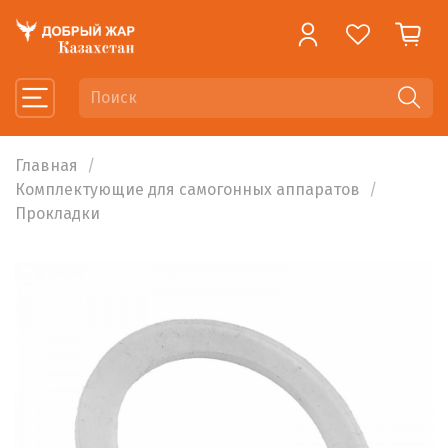
Главная
Комплектующие для самогонных аппаратов
Прокладки