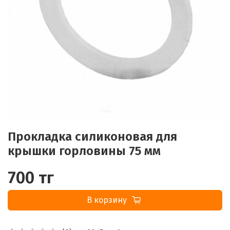
Прокладка силиконовая для
крышки горловины 75 мм
700 тг
В корзину