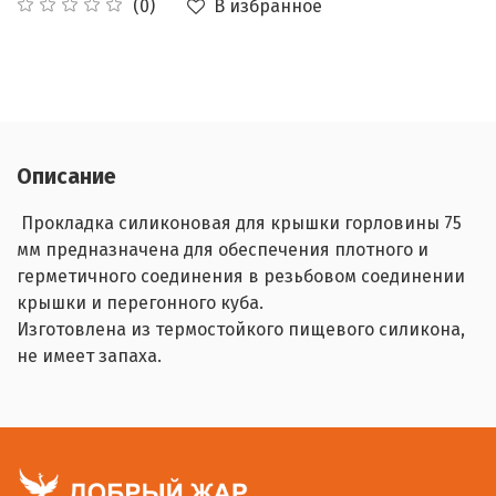
В избранное
(0)
Описание
Прокладка силиконовая для крышки горловины 75
мм предназначена для обеспечения плотного и
герметичного соединения в резьбовом соединении
крышки и перегонного куба.
Изготовлена из термостойкого пищевого силикона,
не имеет запаха.