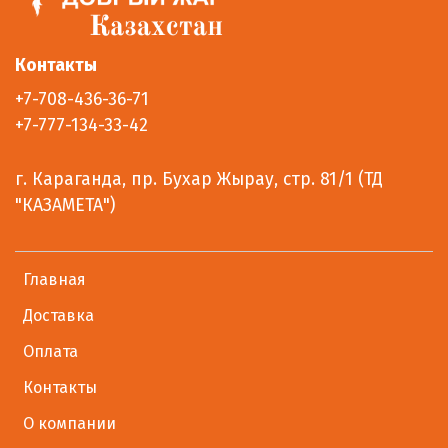
Контакты
+7-708-436-36-71
+7-777-134-33-42
г. Караганда, пр. Бухар Жырау, стр. 81/1 (ТД
"КАЗАМЕТА")
Главная
Доставка
Оплата
Контакты
О компании