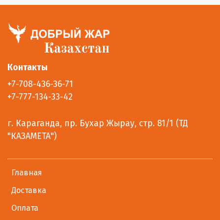
Контакты
+7-708-436-36-71
+7-777-134-33-42
г. Караганда, пр. Бухар Жырау, стр. 81/1 (ТД
"КАЗАМЕТА")
Главная
Доставка
Оплата