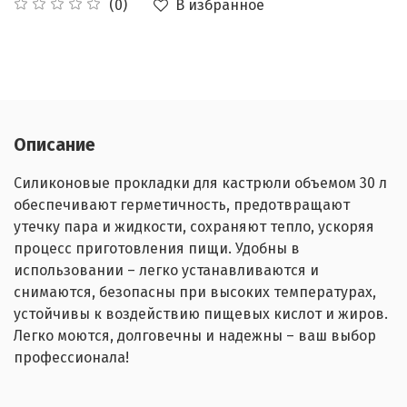
В избранное
(0)
Описание
Силиконовые прокладки для кастрюли объемом 30 л
обеспечивают герметичность, предотвращают
утечку пара и жидкости, сохраняют тепло, ускоряя
процесс приготовления пищи. Удобны в
использовании – легко устанавливаются и
снимаются, безопасны при высоких температурах,
устойчивы к воздействию пищевых кислот и жиров.
Легко моются, долговечны и надежны – ваш выбор
профессионала!