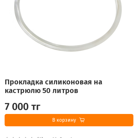
Прокладка силиконовая на
кастрюлю 50 литров
7 000 тг
В корзину