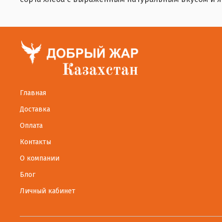
Главная
Доставка
Оплата
Контакты
О компании
Блог
Личный кабинет