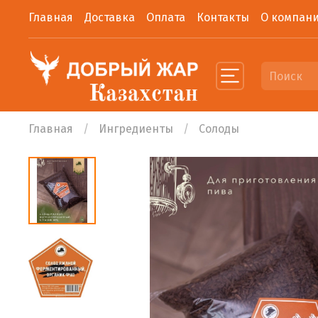
Главная
Доставка
Оплата
Контакты
О компан
Главная
Ингредиенты
Солоды