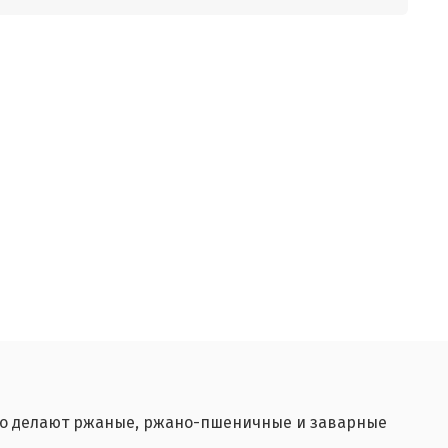
его делают ржаные, ржано-пшеничные и заварные