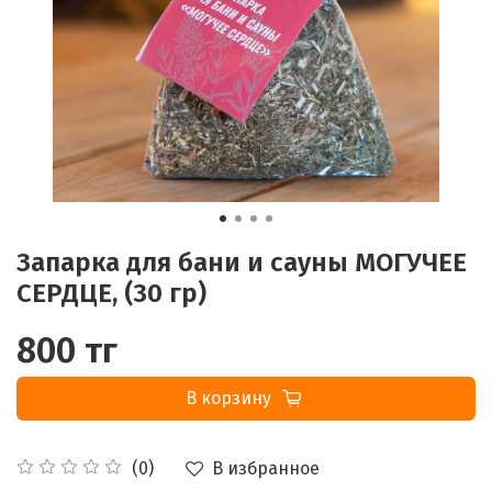
Запарка для бани и сауны МОГУЧЕЕ
СЕРДЦЕ, (30 гр)
800 тг
В корзину
В избранное
(0)