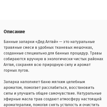
Описание
Банные запарки «Дед Алтай» — это натуральные
травяные смеси в удобных тканевых мешочках,
созданные специально для банных процедур. Травы
собираются вручную в экологически чистых районах
Алтая, сохраняя всю природную силу и аромат
горных лугов.
Запарка наполняет баню мягким целебным
ароматом, помогает расслабиться, восстановить
силы и улучшить общее самочувствие. Натуральные
эфирные масла трав создают атмосферу настоящей
ароматерапии, помогая снять усталость и очистить