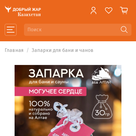
Главная
Запарки для бани и чанов