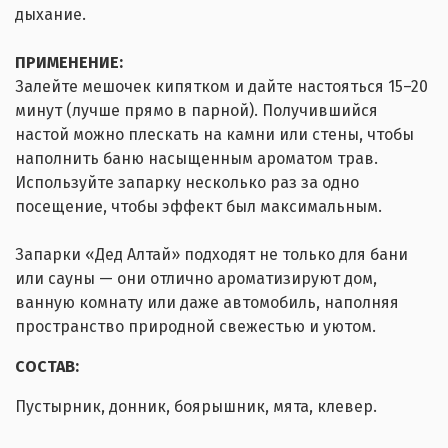
дыхание.
ПРИМЕНЕНИЕ:
Залейте мешочек кипятком и дайте настояться 15–20
минут (лучше прямо в парной). Получившийся
настой можно плескать на камни или стены, чтобы
наполнить баню насыщенным ароматом трав.
Используйте запарку несколько раз за одно
посещение, чтобы эффект был максимальным.
Запарки «Дед Алтай» подходят не только для бани
или сауны — они отлично ароматизируют дом,
ванную комнату или даже автомобиль, наполняя
пространство природной свежестью и уютом.
СОСТАВ:
Пустырник, донник, боярышник, мята, клевер.