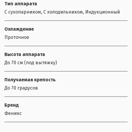
Тип аппарата
С сухопарником, С холодильником, Индукционный
Охлаждение
Проточное
Высота аппарата
До 70 см (под вытяжку)
Получаемая крепость
До 70 градусов
Бренд
Феникс