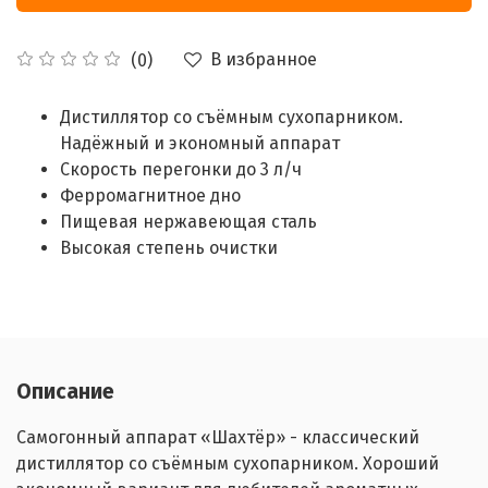
В избранное
(0)
Дистиллятор со съёмным сухопарником.
Надёжный и экономный аппарат
Скорость перегонки до 3 л/ч
Ферромагнитное дно
Пищевая нержавеющая сталь
Высокая степень очистки
Описание
Самогонный аппарат «Шахтёр» - классический
дистиллятор со съёмным сухопарником. Хороший