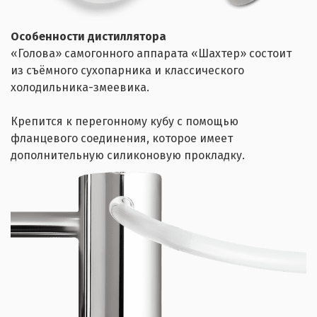
Особенности дистиллятора
«Голова» самогонного аппарата «Шахтер» состоит
из съёмного сухопарника и классического
холодильника-змеевика.
Крепится к перегонному кубу с помощью
фланцевого соединения, которое имеет
дополнительную силиконовую прокладку.