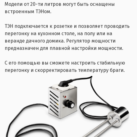
Модели от 20-ти литров могут быть оснащены
встроенным ТЭНом.
ТЭН подключается к розетке и позволяет проводить
перегонку на кухонном столе, на полу или на
веранде дачного домика. Регулятор мощности
предназначен для плавной настройки мощности.
С его помощью вы сможете настроить стабильную
перегонку и скорректировать температуру браги.