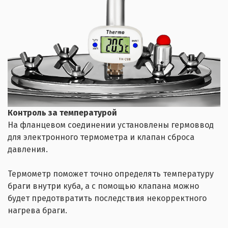
Контроль за температурой
На фланцевом соединении установлены гермоввод
для электронного термометра и клапан сброса
давления.
Термометр поможет точно определять температуру
браги внутри куба, а с помощью клапана можно
будет предотвратить последствия некорректного
нагрева браги.