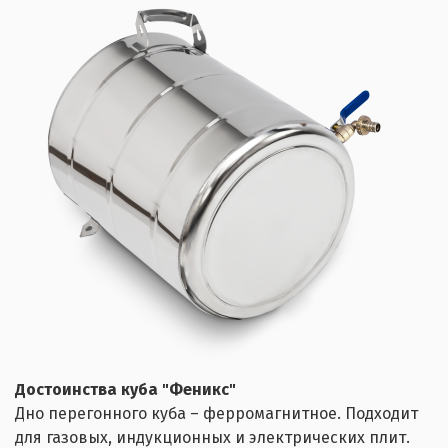
Достоинства куба "Феникс"
Дно перегонного куба – ферромагнитное. Подходит
для газовых, индукционных и электрических плит.