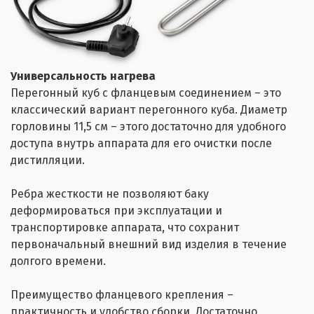
Универсальность нагрева
Перегонный куб с фланцевым соединением – это
классический вариант перегонного куба. Диаметр
горловины 11,5 см – этого достаточно для удобного
доступа внутрь аппарата для его очистки после
дистилляции.
Ребра жесткости не позволяют баку
деформироваться при эксплуатации и
транспортировке аппарата, что сохранит
первоначальный внешний вид изделия в течение
долгого времени.
Преимущество фланцевого крепления –
практичность и удобство сборки. Достаточно