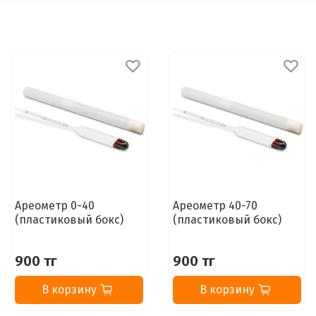
Ареометр 0-40
Ареометр 40-70
(пластиковый бокс)
(пластиковый бокс)
900 тг
900 тг
В корзину
В корзину