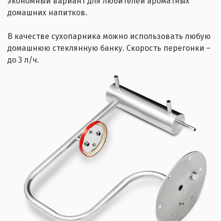
экономный вариант для любителей ароматных
домашних напитков.
В качестве сухопарника можно использовать любую
домашнюю стеклянную банку. Скорость перегонки –
до 3 л/ч.