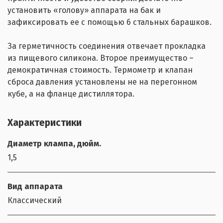
установить «голову» аппарата на бак и
зафиксировать ее с помощью 6 стальных барашков.
За герметичность соединения отвечает прокладка
из пищевого силикона. Второе преимущество –
демократичная стоимость. Термометр и клапан
сброса давления установлены не на перегонном
кубе, а на фланце дистиллятора.
Характеристики
Диаметр клампа, дюйм.
1,5
Вид аппарата
Классический