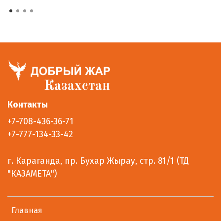
Контакты
+7-708-436-36-71
+7-777-134-33-42
г. Караганда, пр. Бухар Жырау, стр. 81/1 (ТД
"КАЗАМЕТА")
Главная