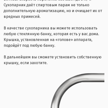
Сухопарник даёт спиртовым парам не только
дополнительную ароматизацию, но и очищает их от
вредных примесей.
В качестве сухопарника вы можете использовать
любую стеклянную банку, которая есть у вас дома.
Крышка, установленная на «голове» аппарата,
подойдёт под любую банку.
В дальнейшем вы сможете установить собственную
крышку, если захотите.