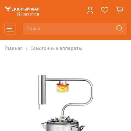
Главная
Самогонные аппараты